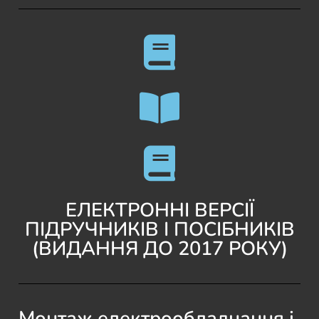
ЕЛЕКТРОННІ ВЕРСІЇ
ПІДРУЧНИКІВ І ПОСІБНИКІВ
(ВИДАННЯ ДО 2017 РОКУ)
Монтаж електрообладнання і