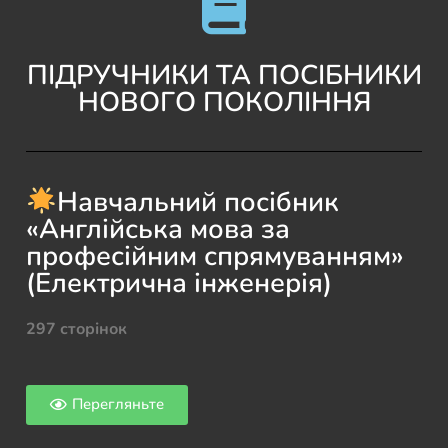
ПІДРУЧНИКИ ТА ПОСІБНИКИ
НОВОГО ПОКОЛІННЯ
Навчальний посібник
«Англійська мова за
професійним спрямуванням»
(Електрична інженерія)
297 сторінок
Перегляньте