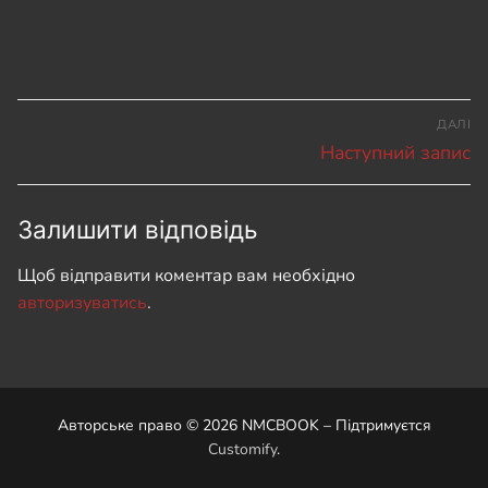
ДАЛІ
Наступний запис
Залишити відповідь
Щоб відправити коментар вам необхідно
авторизуватись
.
Авторське право © 2026 NMCBOOK – Підтримуєтся
Customify
.