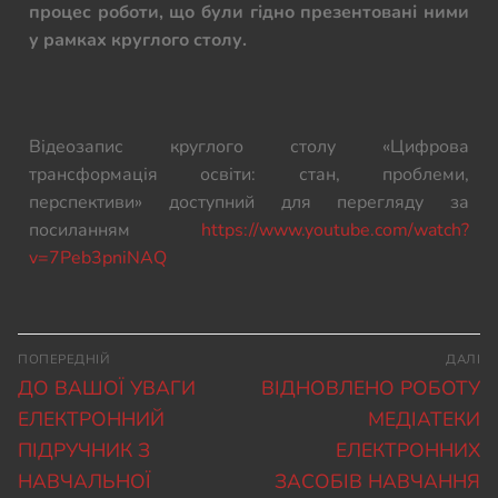
процес роботи, що були гідно презентовані ними
у рамках круглого столу.
Відеозапис круглого столу «Цифрова
трансформація освіти: стан, проблеми,
перспективи» доступний для перегляду за
посиланням
https://www.youtube.com/watch?
v=7Peb3pniNAQ
ПОПЕРЕДНІЙ
ДАЛІ
ДО ВАШОЇ УВАГИ
ВІДНОВЛЕНО РОБОТУ
ЕЛЕКТРОННИЙ
МЕДІАТЕКИ
ПІДРУЧНИК З
ЕЛЕКТРОННИХ
НАВЧАЛЬНОЇ
ЗАСОБІВ НАВЧАННЯ