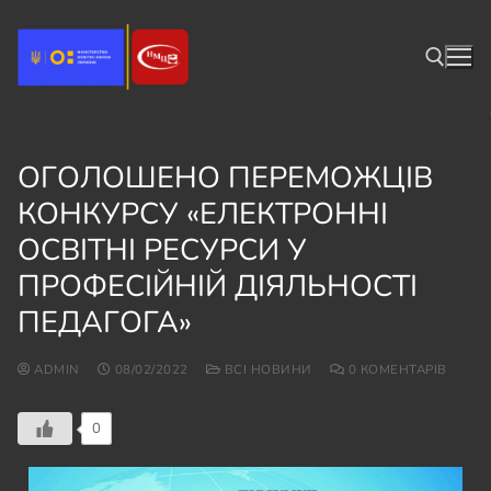
ОГОЛОШЕНО ПЕРЕМОЖЦІВ
КОНКУРСУ «ЕЛЕКТРОННІ
ОСВІТНІ РЕСУРСИ У
ПРОФЕСІЙНІЙ ДІЯЛЬНОСТІ
ПЕДАГОГА»
ADMIN
08/02/2022
ВСІ НОВИНИ
0 КОМЕНТАРІВ
0