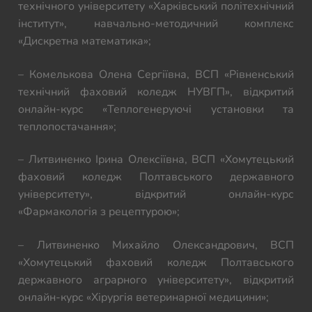
технічного університету «Харківський політехнічний
інститут», навчально-методичний комплекс
«Дискретна математика»;
– Комелькова Олена Сергіївна, ВСП «Рівненський
технічний фаховий коледж НУВГП», відкритий
онлайн-курс «Теплогенеруючі установки та
теплопостачання»;
– Литвиненко Ірина Олексіївна, ВСП «Хомутецький
фаховий коледж Полтавського державного
університету», відкритий онлайн-курс
«Фармакологія з рецептурою»;
– Литвиненко Михайло Олександрович, ВСП
«Хомутецький фаховий коледж Полтавського
державного аграрного університету», відкритий
онлайн-курс «Хірургія ветеринарної медицини»;