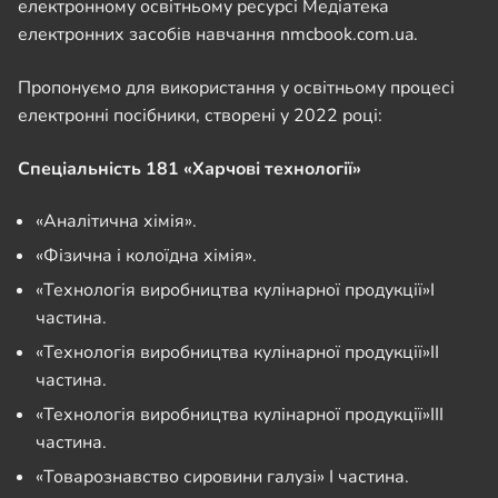
електронному освітньому ресурсі Медіатека
електронних засобів навчання nmcbook.com.ua.
Пропонуємо для використання у освітньому процесі
електронні посібники, створені у 2022 році:
Спеціальність 181 «Харчові технології»
«Аналітична хімія».
«Фізична і колоїдна хімія».
«Технологія виробництва кулінарної продукції»І
частина.
«Технологія виробництва кулінарної продукції»ІІ
частина.
«Технологія виробництва кулінарної продукції»ІІІ
частина.
«Товарознавство сировини галузі» І частина.