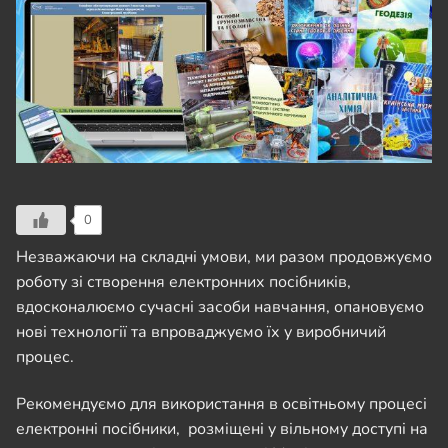
0
Незважаючи на складні умови, ми разом продовжуємо
роботу зі створення електронних посібників,
вдосконалюємо сучасні засоби навчання, опановуємо
нові технології та впроваджуємо їх у виробничий
процес.
Рекомендуємо для використання в освітньому процесі
електронні посібники, розміщені у вільному доступі на