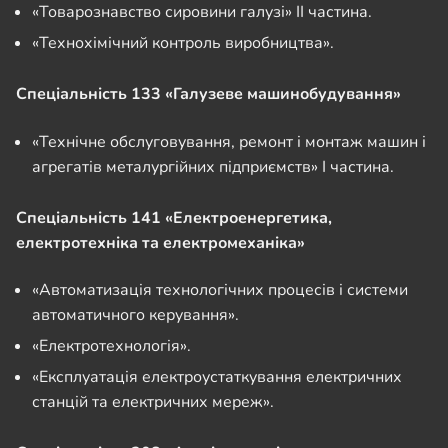
«Товарознавство сировини галузі» ІІ частина.
«Технохімічний контроль виробництва».
Спеціальність 133 «Галузеве машинобудування»
«Технічне обслуговування, ремонт і монтаж машин і
агрегатів металургійних підприємств» І частина.
Спеціальність 141 «Електроенергетика,
електротехніка та електромеханіка»
«Автоматизація технологічних процесів і системи
автоматичного керування».
«Електротехнологія».
«Експлуатація електроустаткування електричних
станцій та електричних мереж».