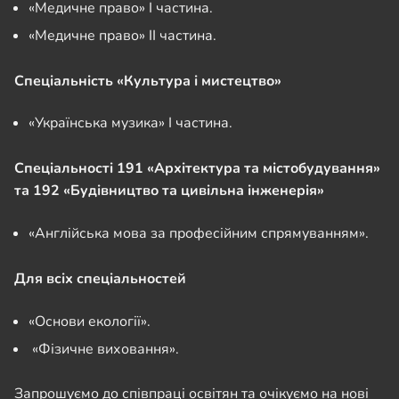
«Медичне право» І частина.
«Медичне право» ІІ частина.
Спеціальність «Культура і мистецтво»
«Українська музика» I частина.
Спеціальності 191 «Архітектура та містобудування»
та 192 «Будівництво та цивільна інженерія»
«Англійська мова за професійним спрямуванням».
Для всіх спеціальностей
«Основи екології».
«Фізичне виховання».
Запрошуємо до співпраці освітян та очікуємо на нові