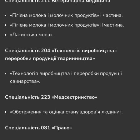
Спеціальність
211 Ветеринарна медицина
«Гігієна молока і молочних продуктів» І частина.
«Гігієна молока і молочних продуктів» ІІ частина.
«Латинська мова».
Спеціальність
204 «Технологія виробництва і
переробки продукції тваринництва»
«Технологія виробництва і переробки продукції
свинарства».
Спеціальність 223 «Медсестринство»
«Обстеження та оцінка стану здоров’я людини».
Спеціальність 081 «Право»