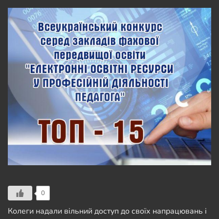
0
Колеги надали вільний доступ до своїх напрацювань і