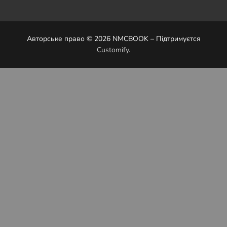
Авторське право © 2026 NMCBOOK – Підтримуєтся
Customify
.