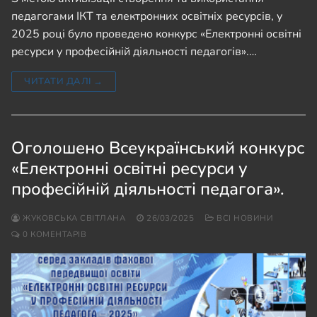
педагогами ІКТ та електронних освітніх ресурсів, у
2025 році було проведено конкурс «Електронні освітні
ресурси у професійній діяльності педагогів».…
ЧИТАТИ ДАЛІ →
Оголошено Всеукраїнський конкурс
«Електронні освітні ресурси у
професійній діяльності педагога».
ЖУКОВСЬКА СВІТЛАНА
26/03/2025
ВСІ НОВИНИ
0 КОМЕНТАРІВ