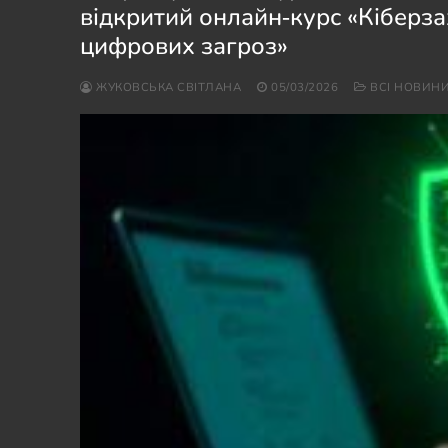
відкритий онлайн‑курс «Кіберза
цифрових загроз»
ЖУКОВСЬКА СВІТЛАНА
05/03/2026
ВСІ НОВИН