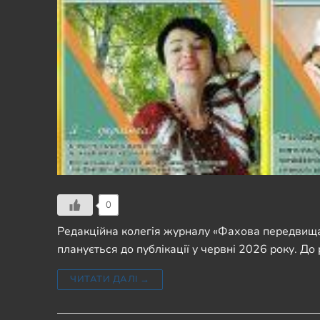
0
Редакційна колегія журналу «Фахова передвища 
планується до публікації у червні 2026 року. Д
ЧИТАТИ ДАЛІ →