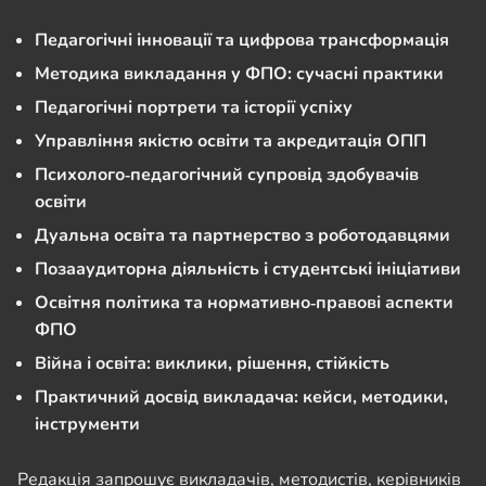
Педагогічні інновації та цифрова трансформація
Методика викладання у ФПО: сучасні практики
Педагогічні портрети та історії успіху
Управління якістю освіти та акредитація ОПП
Психолого‑педагогічний супровід здобувачів
освіти
Дуальна освіта та партнерство з роботодавцями
Позааудиторна діяльність і студентські ініціативи
Освітня політика та нормативно‑правові аспекти
ФПО
Війна і освіта: виклики, рішення, стійкість
Практичний досвід викладача: кейси, методики,
інструменти
Редакція запрошує викладачів, методистів, керівників