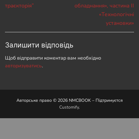
траєкторія”
обладнання», частина ІІ
«Технологічні
установки»
Залишити відповідь
Щоб відправити коментар вам необхідно
авторизуватись
.
Авторське право © 2026 NMCBOOK – Підтримуєтся
Customify
.