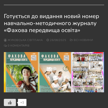
Готується до видання новий номер
навчально-методичного журналу
«Фахова передвища освіта»
ЖУКОВСЬКА СВІТЛАНА
26/08/2025
ВСІ НОВИНИ
0 КОМЕНТАРІВ
+1