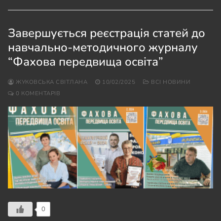
Завершується реєстрація статей до
навчально-методичного журналу
“Фахова передвища освіта”
ЖУКОВСЬКА СВІТЛАНА
10/02/2025
ВСІ НОВИНИ
0 КОМЕНТАРІВ
0