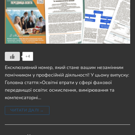
+4
Ексклюзивний номер, який стане вашим незамінним
помічником у професійній діяльності! У цьому випуску:
Головна стаття:«Освітні втрати у сфері фахової
передвищої освіти: осмислення, вимірювання та
компенсаторні…
ЧИТАТИ ДАЛІ →