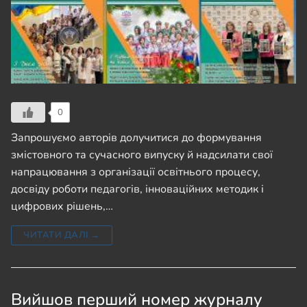
0
Запрошуємо авторів долучитися до формування
змістовного та сучасного випуску й надсилати свої
напрацювання з організації освітнього процесу,
досвіду роботи педагогів, інноваційних методик і
цифрових рішень,…
ЧИТАТИ ДАЛІ →
Вийшов перший номер журналу