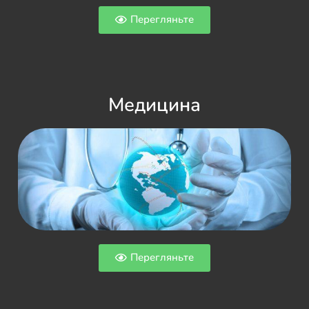
Перегляньте
Медицина
Перегляньте