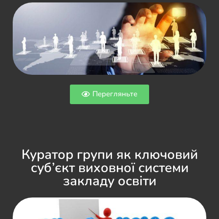
Перегляньте
Куратор групи як ключовий
суб’єкт виховної системи
закладу освіти