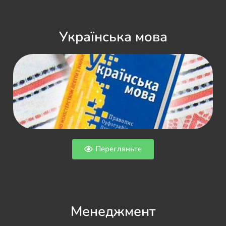
Українська мова
Перегляньте
Менеджмент