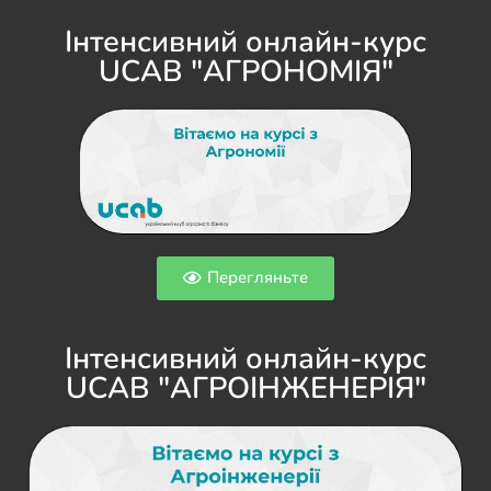
Інтенсивний онлайн-курс
UCAB "АГРОНОМІЯ"
Перегляньте
Інтенсивний онлайн-курс
UCAB "АГРОІНЖЕНЕРІЯ"